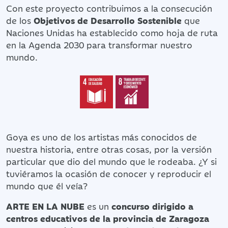
Con este proyecto contribuimos a la consecución
de los
Objetivos de Desarrollo Sostenible
que
Naciones Unidas ha establecido como hoja de ruta
en la Agenda 2030 para transformar nuestro
mundo.
Goya es uno de los artistas más conocidos de
nuestra historia, entre otras cosas, por la versión
particular que dio del mundo que le rodeaba. ¿Y si
tuviéramos la ocasión de conocer y reproducir el
mundo que él veía?
ARTE EN LA NUBE
es un
concurso dirigido a
centros educativos de la provincia de Zaragoza