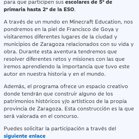
para que participen sus
escolares de 5º de
primaria hasta 2º de la ESO
.
A través de un mundo en Minecraft Education, nos
pondremos en la piel de Francisco de Goya y
visitaremos diferentes lugares de la ciudad y
municipios de Zaragoza relacionados con su vida y
obra. Durante esta aventura tendremos que
resolver diferentes retos y misiones con las que
iremos aprendiendo la importancia que tuvo este
autor en nuestra historia y en el mundo.
Además, el programa ofrece un espacio creativo
donde tendrán que construir alguno de los
patrimonios históricos y/o artísticos de la propia
provincia de Zaragoza. Esta construcción es la que
será valorada en el concurso.
Puedes solicitar la participación a través del
siguiente enlace