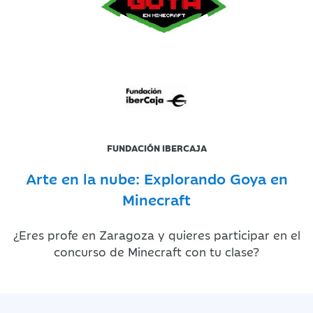
FUNDACIÓN IBERCAJA
Arte en la nube: Explorando Goya en
Minecraft
¿Eres profe en Zaragoza y quieres participar en el
concurso de Minecraft con tu clase?