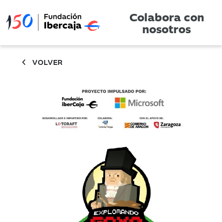
Colabora con
nosotros
VOLVER