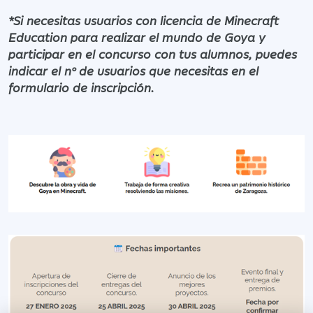
*Si necesitas usuarios con licencia de Minecraft
Education para realizar el mundo de Goya y
participar en el concurso con tus alumnos, puedes
indicar el nº de usuarios que necesitas en el
formulario de inscripción.